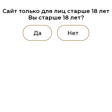
Сайт только для лиц старше 18 лет
Вы старше 18 лет?
Да
Нет