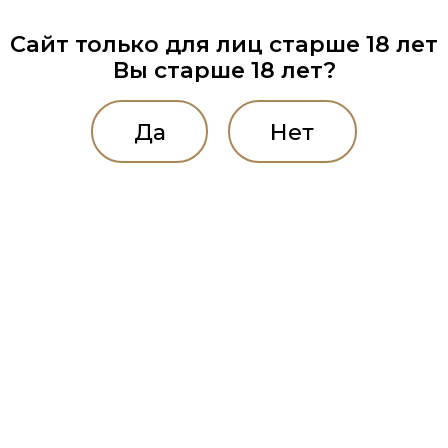
Сайт только для лиц старше 18 лет
Вы старше 18 лет?
Да
Нет