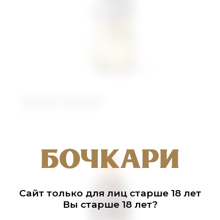
Андреич овсяный
Живого брожения
Сайт только для лиц старше 18 лет
Вы старше 18 лет?