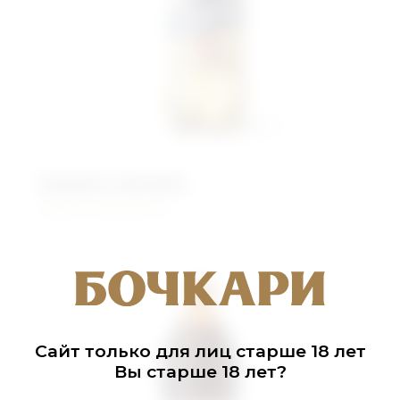
Андреич овсяный
Живого брожения
Сайт только для лиц старше 18 лет
Вы старше 18 лет?