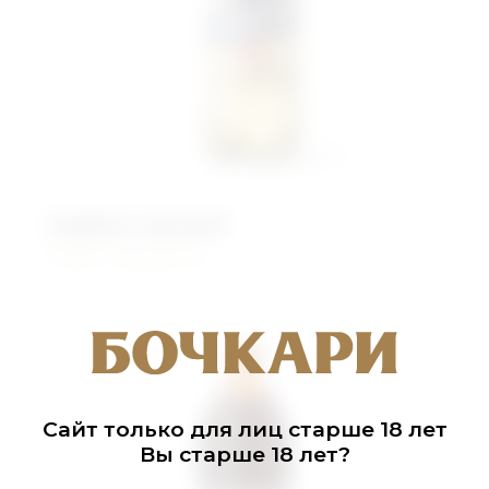
Андреич овсяный
Живого брожения
Сайт только для лиц старше 18 лет
Вы старше 18 лет?