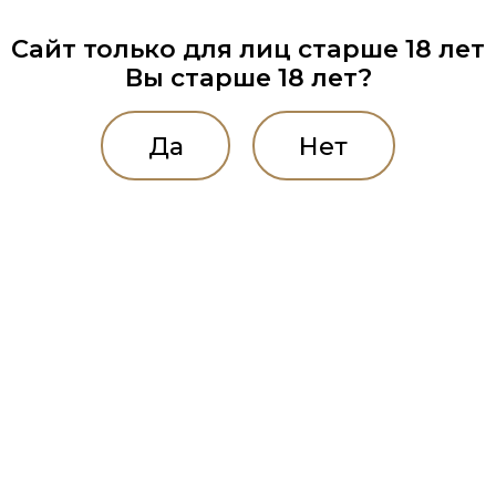
Сайт только для лиц старше 18 лет
Вы старше 18 лет?
Да
Нет