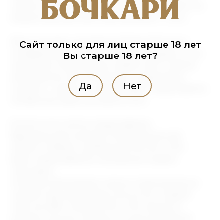
группы показали достойную игру и вышли на
всероссийский этап чемпионата в г. Сочи.
Всего за сезон состоялось более 200 игр в
Сайт только для лиц старше 18 лет
конференциях Восток и Запад. Каждая из игр
Вы старше 18 лет?
принесла спортсменам новый опыт и яркие
впечатления. До последнего сохранялась
Да
Нет
интрига – какие из команд будут представлять
Алтайский край на играх в Сочи.
В итоге лигу мечты представляла
барнаульская команда "Энергетический
Альянс Сибири", дивизионы 18+,40+ и 50+
были представлены хоккейным клубом
«Бочкари».
Упорные тренировки наших спортсменов не
прошли зря, результаты игр в Сочи говорят
сами за себя: команды 18+ и 50+ вошли в
десятку лучших команд ночной хоккейной