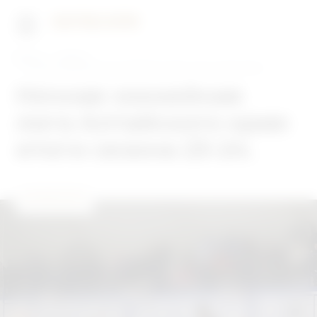
Главная
Новости
Ночная хоккейная лига Алтайского края: итоги сезона 23-24.
Ночная хоккейная
лига Алтайского края:
итоги сезона 23-24.
26.08.2024