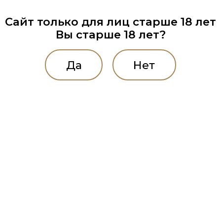
Сайт только для лиц старше 18 лет
Вы старше 18 лет?
Да
Нет