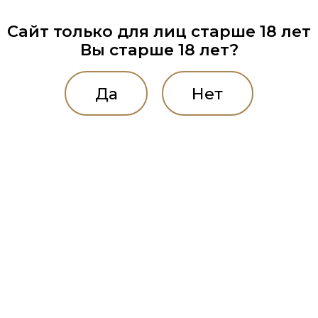
Сайт только для лиц старше 18 лет
Вы старше 18 лет?
Да
Нет