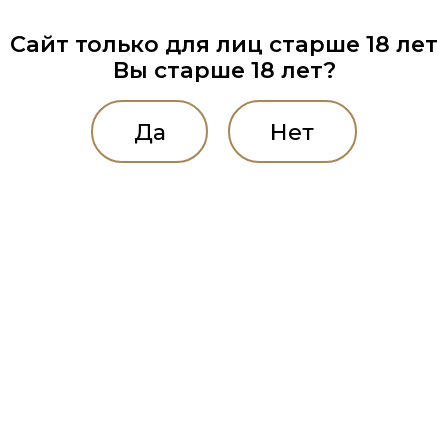
Сайт только для лиц старше 18 лет
Вы старше 18 лет?
Да
Нет