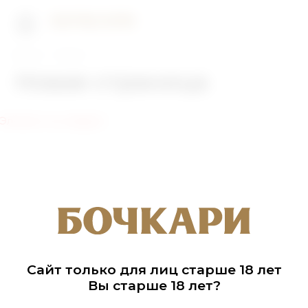
Главная
Новости
Новая страница
Элемент не найден!
Сайт только для лиц старше 18 лет
Вы старше 18 лет?