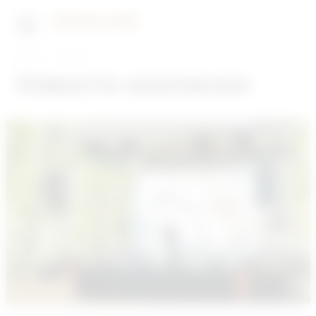
Главная
Новости
Новости компании
22.06.2026