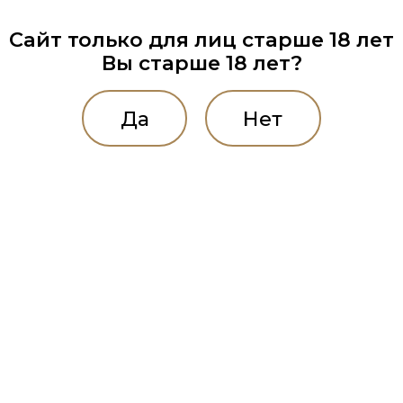
Сайт только для лиц старше 18 лет
Вы старше 18 лет?
Да
Нет