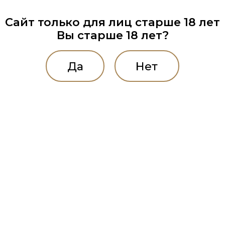
Сайт только для лиц старше 18 лет
Вы старше 18 лет?
Да
Нет