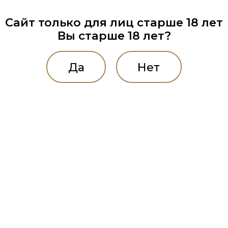
Сайт только для лиц старше 18 лет
Вы старше 18 лет?
Да
Нет