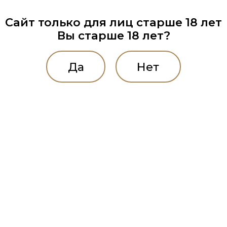
Сайт только для лиц старше 18 лет
Вы старше 18 лет?
Да
Нет