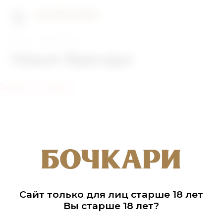
Главная
Наши бренды
Наши бренды
Элемент не найден
Сайт только для лиц старше 18 лет
Вы старше 18 лет?