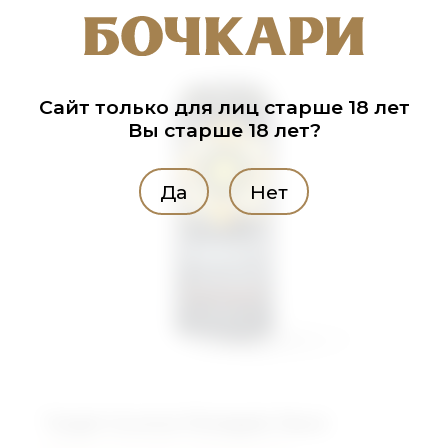
Сайт только для лиц старше 18 лет
Вы старше 18 лет?
Да
Нет
Target Coconut Pineapple Flavor